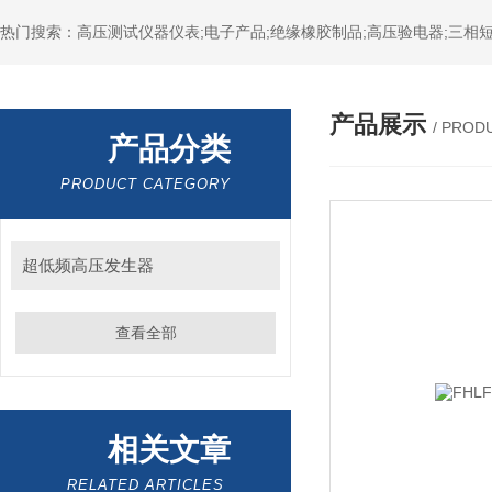
热门搜索：高压测试仪器仪表;电子产品;绝缘橡胶制品;高压验电器;三相短
产品展示
/ PROD
产品分类
PRODUCT CATEGORY
超低频高压发生器
查看全部
相关文章
RELATED ARTICLES