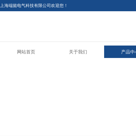
上海端懿电气科技有限公司欢迎您！
网站首页
关于我们
产品中