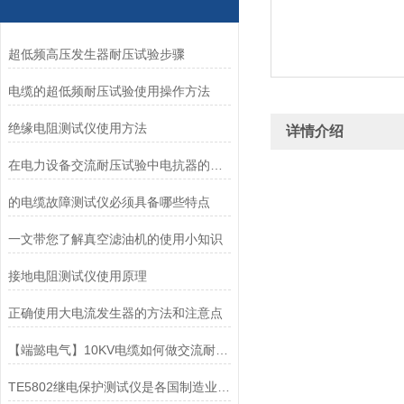
超低频高压发生器耐压试验步骤
电缆的超低频耐压试验使用操作方法
绝缘电阻测试仪使用方法
详情介绍
在电力设备交流耐压试验中电抗器的作用
的电缆故障测试仪必须具备哪些特点
一文带您了解真空滤油机的使用小知识
接地电阻测试仪使用原理
正确使用大电流发生器的方法和注意点
【端懿电气】10KV电缆如何做交流耐压试验
TE5802继电保护测试仪是各国制造业主流趋势