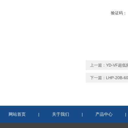
验证码：
上一篇：
YD-VF超
下一篇：
LHP-20B
网站首页
关于我们
产品中心
|
|