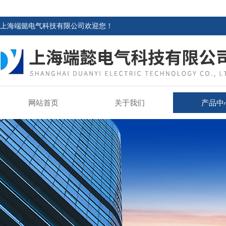
上海端懿电气科技有限公司欢迎您！
网站首页
关于我们
产品中