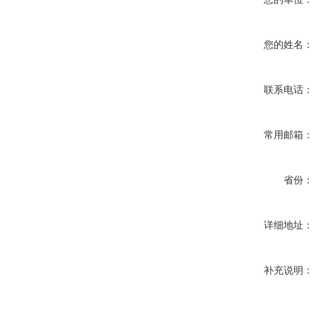
您的姓名：
联系电话：
常用邮箱：
省份：
详细地址：
补充说明：