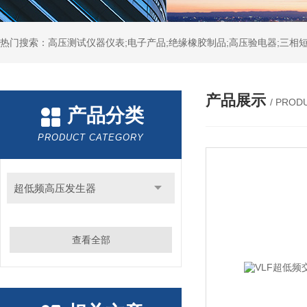
热门搜索：高压测试仪器仪表;电子产品;绝缘橡胶制品;高压验电器;三相短
产品展示
/ PROD
产品分类
PRODUCT CATEGORY
超低频高压发生器
查看全部