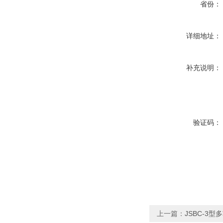
省份：
详细地址：
补充说明：
验证码：
上一篇：
JSBC-3