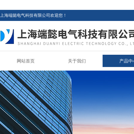
上海端懿电气科技有限公司欢迎您！
网站首页
关于我们
产品中