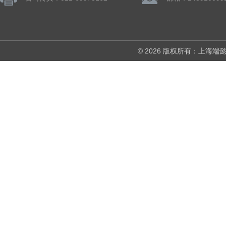
© 2026 版权所有：上海