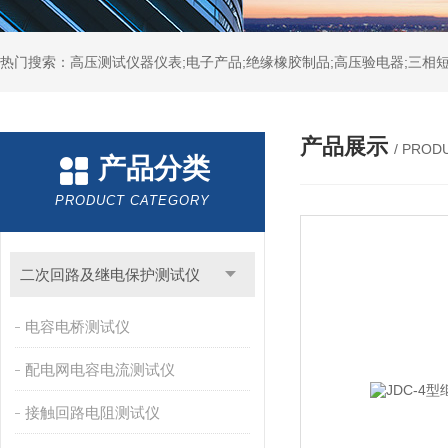
热门搜索：高压测试仪器仪表;电子产品;绝缘橡胶制品;高压验电器;三相短
产品展示
/ PROD
产品分类
PRODUCT CATEGORY
二次回路及继电保护测试仪
电容电桥测试仪
配电网电容电流测试仪
接触回路电阻测试仪