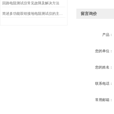
回路电阻测试仪常见故障及解决方法
简述多功能双钳接地电阻测试仪的主要特点
留言询价
产品：
您的单位：
您的姓名：
联系电话：
常用邮箱：