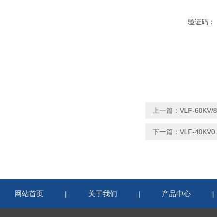
验证码：
上一篇：
VLF-60K
下一篇：
VLF-40K
网站首页
关于我们
产品中心
|
|