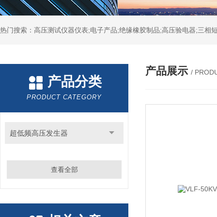
热门搜索：高压测试仪器仪表;电子产品;绝缘橡胶制品;高压验电器;三相短
产品展示
/ PROD
产品分类
PRODUCT CATEGORY
超低频高压发生器
查看全部