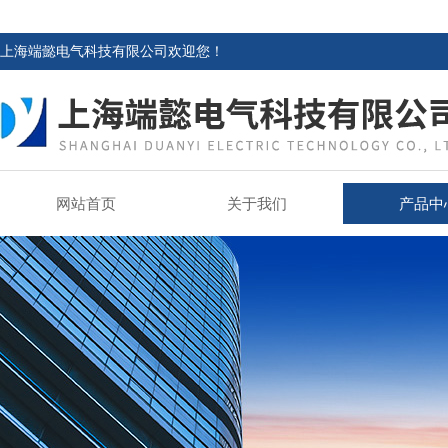
上海端懿电气科技有限公司欢迎您！
网站首页
关于我们
产品中