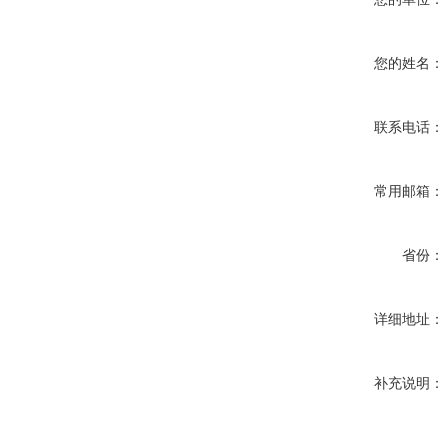
您的姓名：
联系电话：
常用邮箱：
省份：
详细地址：
补充说明：