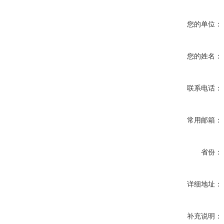
您的单位：
您的姓名：
联系电话：
常用邮箱：
省份：
详细地址：
补充说明：