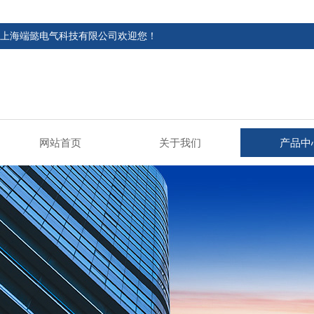
上海端懿电气科技有限公司欢迎您！
网站首页
关于我们
产品中