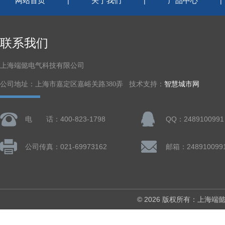
网站首页
关于我们
产品中心
|
|
联系我们
上海端懿电气科技有限公司
公司地址：上海市嘉定区嘉峪关路380弄 技术支持：
智慧城市网
电 话：400-823-1798
QQ：2489100991
公司传真：021-69973162
邮箱：248910099
© 2026 版权所有：上海