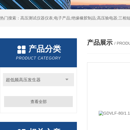
热门搜索：高压测试仪器仪表;电子产品;绝缘橡胶制品;高压验电器;三相短
产品展示
/ PROD
产品分类
PRODUCT CATEGORY
超低频高压发生器
查看全部