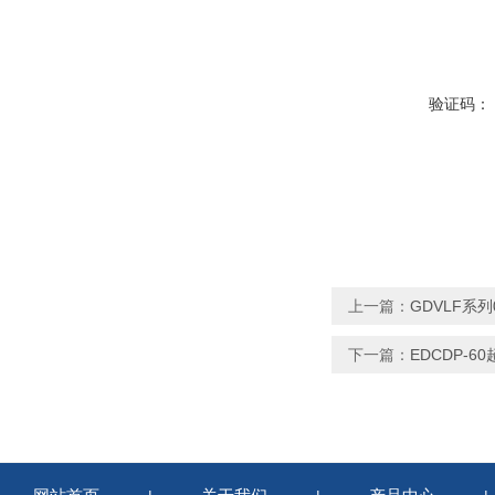
验证码：
上一篇：
GDVLF系
下一篇：
EDCDP-