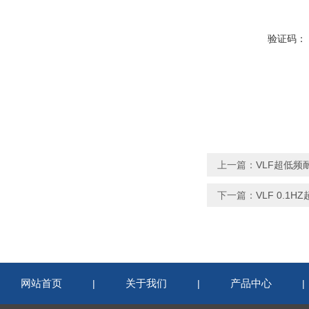
验证码：
上一篇：
VLF超低频
下一篇：
VLF 0.1
网站首页
关于我们
产品中心
|
|