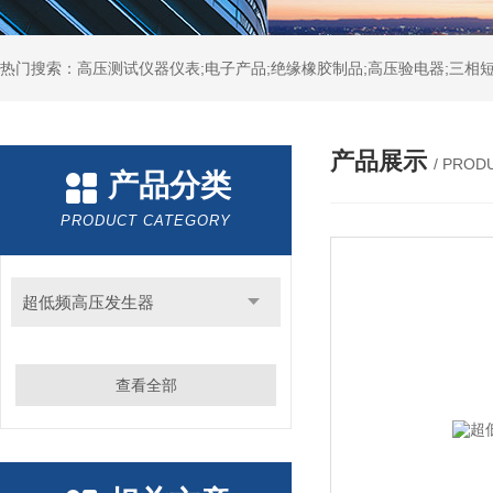
热门搜索：高压测试仪器仪表;电子产品;绝缘橡胶制品;高压验电器;三相短
产品展示
/ PROD
产品分类
PRODUCT CATEGORY
超低频高压发生器
查看全部