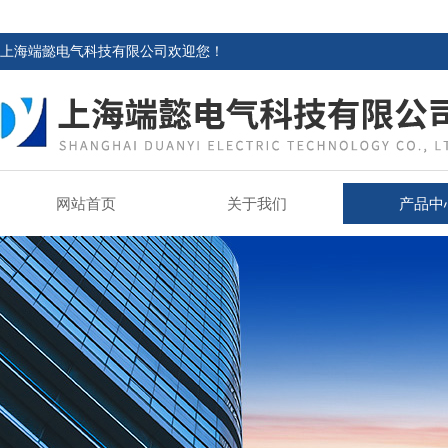
上海端懿电气科技有限公司欢迎您！
网站首页
关于我们
产品中