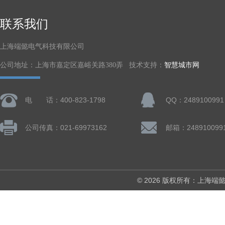
联系我们
上海端懿电气科技有限公司
公司地址：上海市嘉定区嘉峪关路380弄 技术支持：
智慧城市网
电 话：400-823-1798
QQ：2489100991
公司传真：021-69973162
邮箱：248910099
© 2026 版权所有：上海