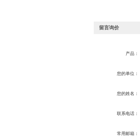
留言询价
产品：
您的单位：
您的姓名：
联系电话：
常用邮箱：