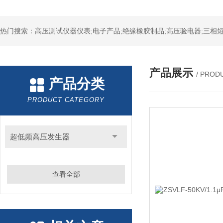
热门搜索：高压测试仪器仪表;电子产品;绝缘橡胶制品;高压验电器;三相短
产品展示
/ PROD
产品分类
PRODUCT CATEGORY
超低频高压发生器
查看全部