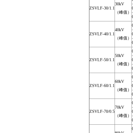
30kV
ZSVLF-30/1.1
（峰值）
40kV
ZSVLF-40/1.1
（峰值）
50kV
ZSVLF-50/1.1
（峰值）
60kV
ZSVLF-60/1.1
（峰值）
70kV
ZSVLF-70/0.5
（峰值）