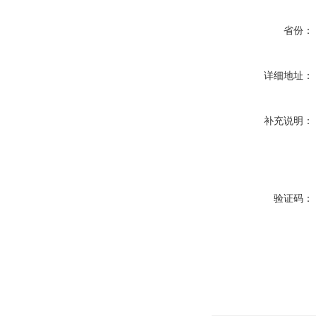
省份：
详细地址：
补充说明：
验证码：