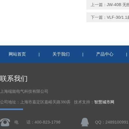
上一篇：
JW-40B
下一篇：
VLF-30/
网站首页
关于我们
产品中心
|
|
联系我们
上海端懿电气科技有限公司
公司地址：上海市嘉定区嘉峪关路380弄 技术支持：
智慧城市网
电 话：400-823-1798
QQ：2489100991