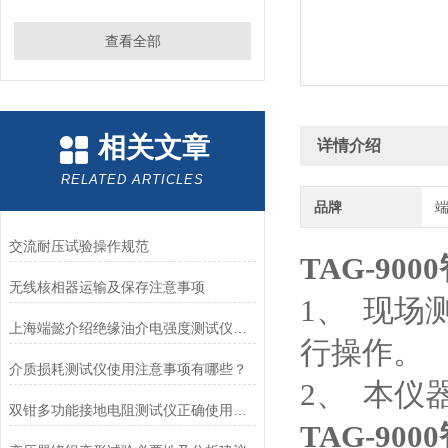
查看全部
相关文章
详情介绍
RELATED ARTICLES
品牌
交流耐压试验操作规范
TAG-90
无线核相器运输及保存注意事项
1、 现
上海端懿介绍绝缘油介电强度测试仪常见故障处理
行操作。
介质损耗测试仪使用注意事项有哪些？
2、 本仪
双钳多功能接地电阻测试仪正确使用方法？
TAG-90