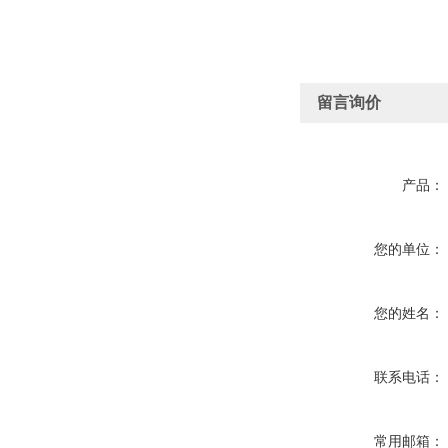
留言询价
产品：
您的单位：
您的姓名：
联系电话：
常用邮箱：