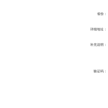
省份：
详细地址：
补充说明：
验证码：