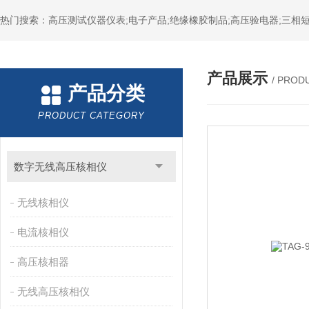
热门搜索：高压测试仪器仪表;电子产品;绝缘橡胶制品;高压验电器;三相短
产品展示
/ PROD
产品分类
PRODUCT CATEGORY
数字无线高压核相仪
无线核相仪
电流核相仪
高压核相器
无线高压核相仪