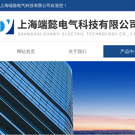
上海端懿电气科技有限公司欢迎您！
网站首页
关于我们
产品中