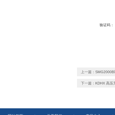
验证码：
上一篇：
SMG200
下一篇：
KDHX 高