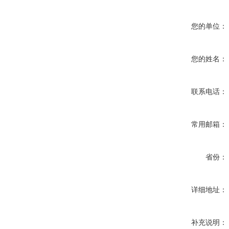
您的单位：
您的姓名：
联系电话：
常用邮箱：
省份：
详细地址：
补充说明：