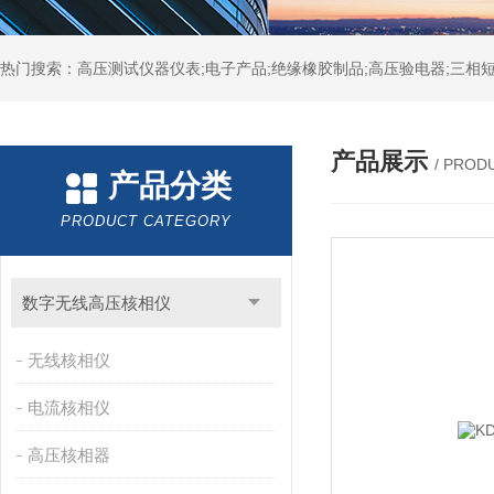
热门搜索：高压测试仪器仪表;电子产品;绝缘橡胶制品;高压验电器;三相短
产品展示
/ PROD
产品分类
PRODUCT CATEGORY
数字无线高压核相仪
无线核相仪
电流核相仪
高压核相器