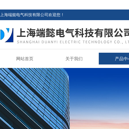
上海端懿电气科技有限公司欢迎您！
网站首页
关于我们
产品中