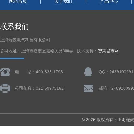
网站首页
关于我们
产品中心
|
|
联系我们
上海端懿电气科技有限公司
公司地址：上海市嘉定区嘉峪关路380弄 技术支持：
智慧城市网
电 话：400-823-1798
QQ：2489100991
公司传真：021-69973162
邮箱：248910099
© 2026 版权所有：上海