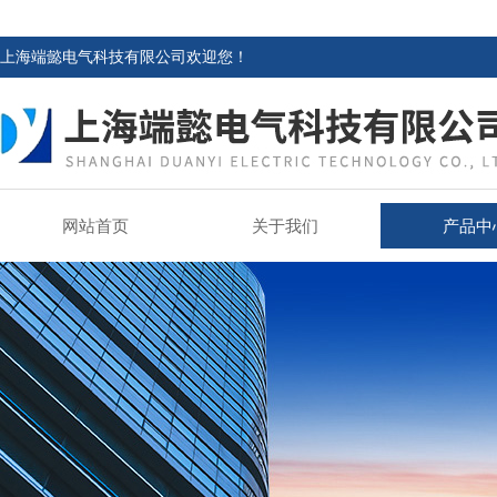
上海端懿电气科技有限公司欢迎您！
网站首页
关于我们
产品中