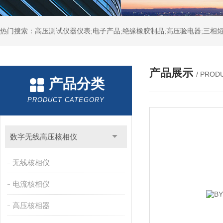
热门搜索：高压测试仪器仪表;电子产品;绝缘橡胶制品;高压验电器;三相短
产品展示
/ PROD
产品分类
PRODUCT CATEGORY
数字无线高压核相仪
无线核相仪
电流核相仪
高压核相器