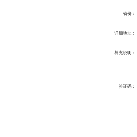
省份：
详细地址：
补充说明：
验证码：