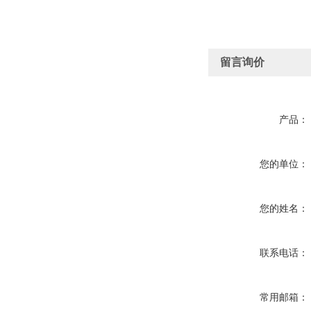
留言询价
产品：
您的单位：
您的姓名：
联系电话：
常用邮箱：