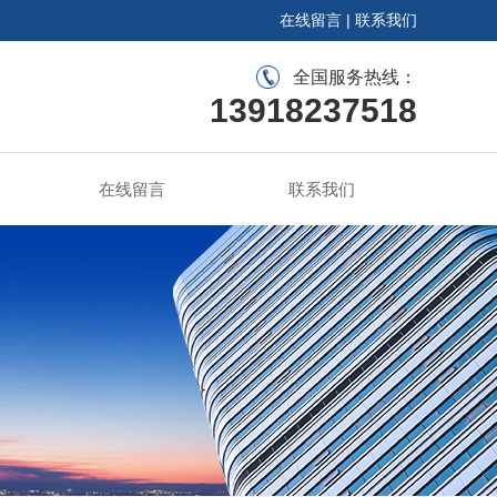
在线留言
|
联系我们
全国服务热线：
13918237518
在线留言
联系我们