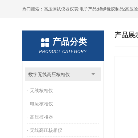
热门搜索：高压测试仪器仪表;电子产品;绝缘橡胶制品;高压验电
产品展
产品分类
PRODUCT CATEGORY
数字无线高压核相仪
无线核相仪
电流核相仪
高压核相器
无线高压核相仪