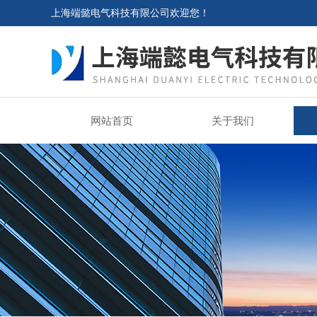
上海端懿电气科技有限公司欢迎您！
网站首页
关于我们