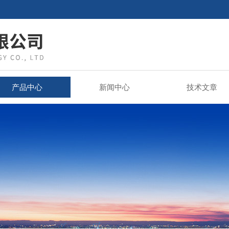
产品中心
新闻中心
技术文章