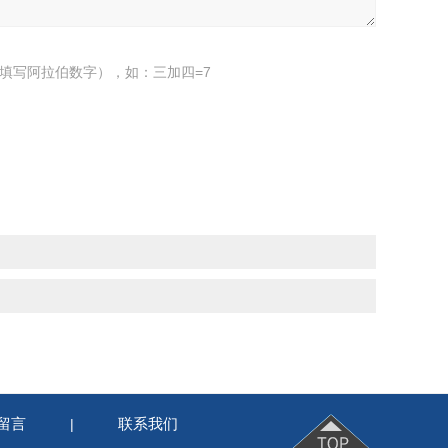
填写阿拉伯数字），如：三加四=7
留言
联系我们
|