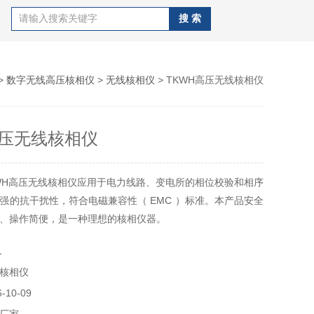
>
数字无线高压核相仪
>
无线核相仪
> TKWH高压无线核相仪
高压无线核相仪
WH高压无线核相仪应用于电力线路、变电所的相位校验和相序
强的抗干扰性，符合电磁兼容性（ EMC ）标准。本产品安全
、操作简便，是一种理想的核相仪器。
1
核相仪
10-09