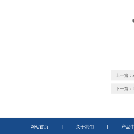
上一篇：
下一篇：
网站首页
关于我们
产品
|
|