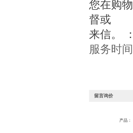
您在购物
督或
来信。
服务时间
留言询价
产品：