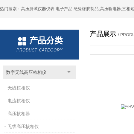
热门搜索：高压测试仪器仪表;电子产品;绝缘橡胶制品;高压验电器;三相短
产品展示
/ PROD
产品分类
PRODUCT CATEGORY
数字无线高压核相仪
无线核相仪
电流核相仪
高压核相器
无线高压核相仪