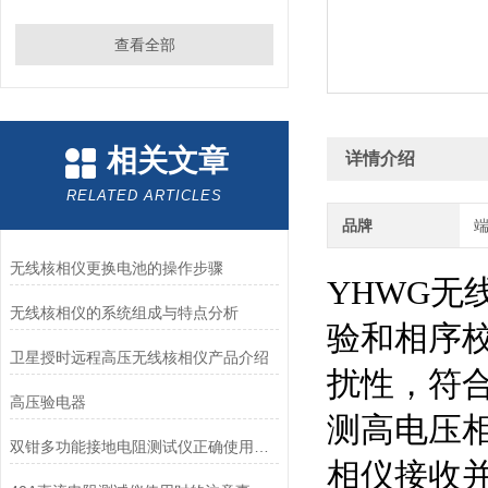
查看全部
相关文章
详情介绍
RELATED ARTICLES
品牌
无线核相仪更换电池的操作步骤
YHWG
无线核相仪的系统组成与特点分析
验和相序
卫星授时远程高压无线核相仪产品介绍
扰性，符合
高压验电器
测高电压
双钳多功能接地电阻测试仪正确使用方法？
相仪接收