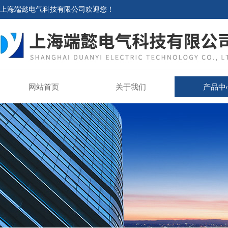
上海端懿电气科技有限公司欢迎您！
网站首页
关于我们
产品中