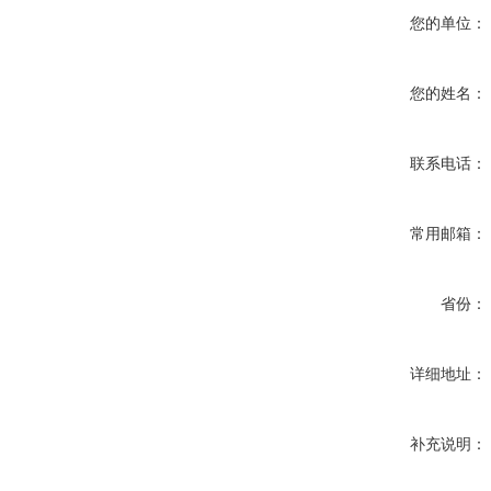
您的单位：
您的姓名：
联系电话：
常用邮箱：
省份：
详细地址：
补充说明：