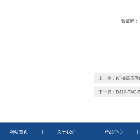
验证码：
上一篇：
KT-Ⅲ高压
下一篇：
DJ16-TA
网站首页
关于我们
产品中心
|
|