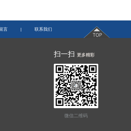
留言
联系我们
|
扫一扫
更多精彩
微信二维码