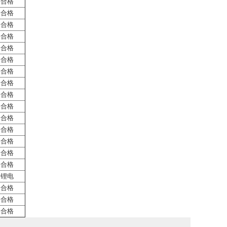
合格
合格
合格
合格
合格
合格
合格
合格
合格
合格
合格
合格
合格
合格
合格
锂电
合格
合格
合格