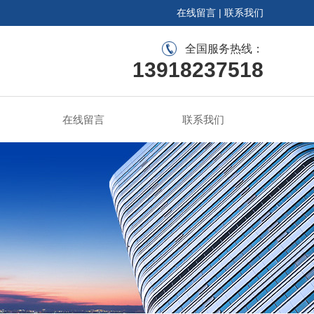
在线留言
|
联系我们
全国服务热线：
13918237518
在线留言
联系我们