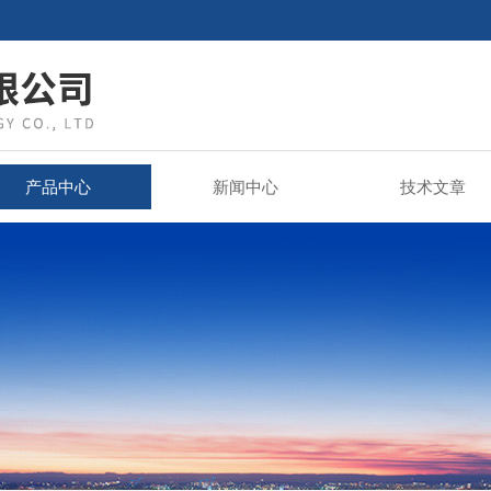
产品中心
新闻中心
技术文章