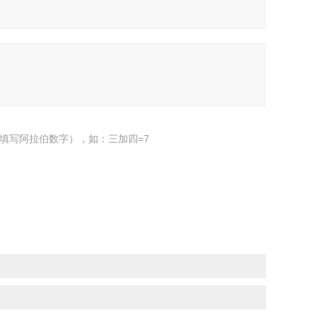
填写阿拉伯数字），如：三加四=7