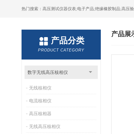
热门搜索：高压测试仪器仪表;电子产品;绝缘橡胶制品;高压验电
产品展
产品分类
PRODUCT CATEGORY
数字无线高压核相仪
无线核相仪
电流核相仪
高压核相器
无线高压核相仪