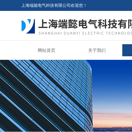
上海端懿电气科技有限公司欢迎您！
网站首页
关于我们