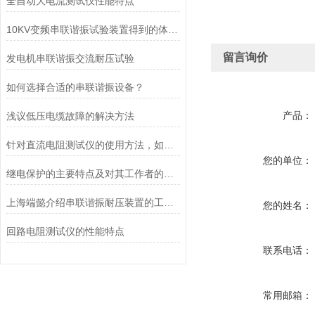
全自动大电流测试仪性能特点
10KV变频串联谐振试验装置得到的体现和发挥
留言询价
发电机串联谐振交流耐压试验
如何选择合适的串联谐振设备？
产品：
浅议低压电缆故障的解决方法
针对直流电阻测试仪的使用方法，如何正确操作更加合适呢？
您的单位：
继电保护的主要特点及对其工作者的要求
上海端懿介绍串联谐振耐压装置的工作原理
您的姓名：
回路电阻测试仪的性能特点
联系电话：
常用邮箱：