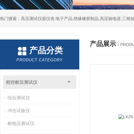
热门搜索：高压测试仪器仪表;电子产品;绝缘橡胶制品;高压验电器;三相短
产品展示
/ PROD
产品分类
PRODUCT CATEGORY
程控耐压测试仪
综合测试仪
冲击试验仪
耐电压测试仪