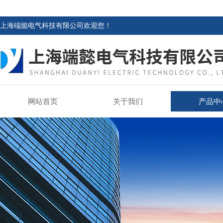
上海端懿电气科技有限公司欢迎您！
网站首页
关于我们
产品中