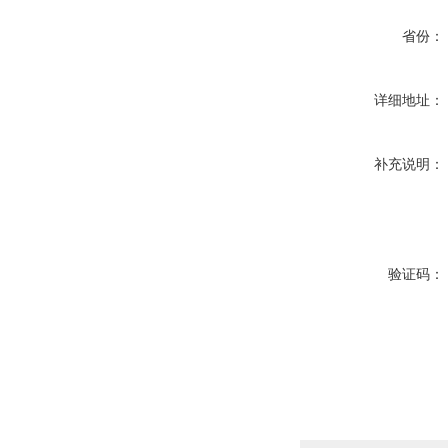
省份：
详细地址：
补充说明：
验证码：