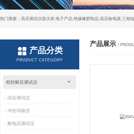
热门搜索：高压测试仪器仪表;电子产品;绝缘橡胶制品;高压验电器;三相短
产品展示
/ PROD
产品分类
PRODUCT CATEGORY
程控耐压测试仪
综合测试仪
冲击试验仪
耐电压测试仪