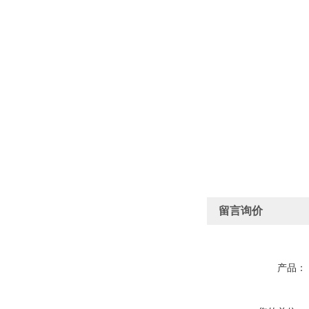
留言询价
产品：