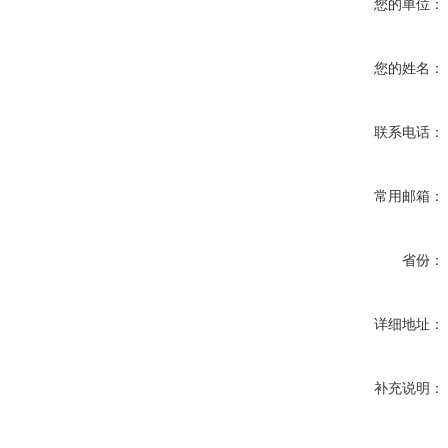
您的单位：
您的姓名：
联系电话：
常用邮箱：
省份：
详细地址：
补充说明：