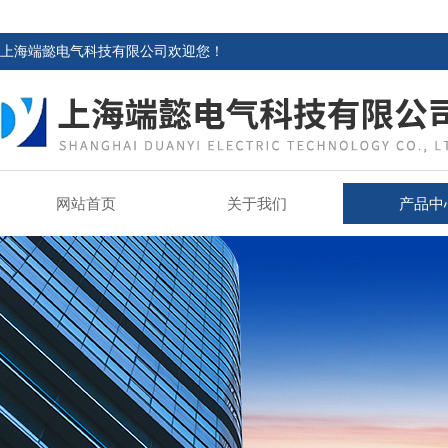
上海端懿电气科技有限公司欢迎您！
网站首页
关于我们
产品中