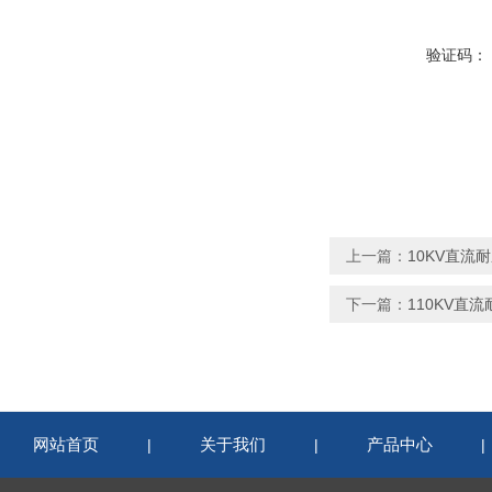
验证码：
上一篇：
10KV直流
下一篇：
110KV直
网站首页
关于我们
产品中心
|
|