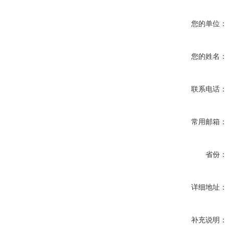
您的单位：
您的姓名：
联系电话：
常用邮箱：
省份：
详细地址：
补充说明：