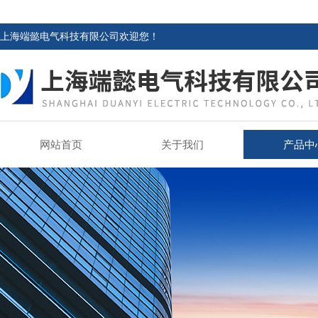
上海端懿电气科技有限公司欢迎您！
网站首页
关于我们
产品中