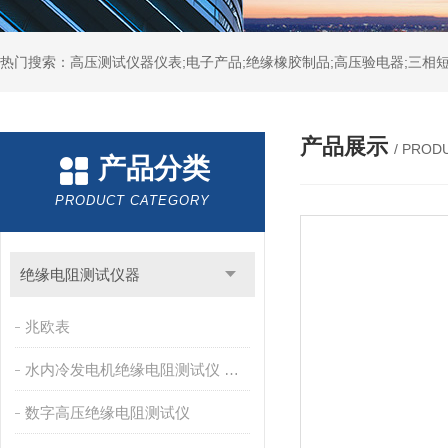
热门搜索：高压测试仪器仪表;电子产品;绝缘橡胶制品;高压验电器;三相短
产品展示
/ PROD
产品分类
PRODUCT CATEGORY
绝缘电阻测试仪器
兆欧表
水内冷发电机绝缘电阻测试仪 兆欧表
数字高压绝缘电阻测试仪