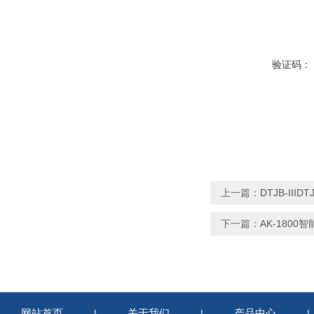
验证码：
上一篇：
DTJB-III
下一篇：
AK-180
网站首页
关于我们
产品中心
|
|