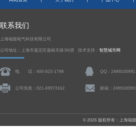
联系我们
上海端懿电气科技有限公司
公司地址：上海市嘉定区嘉峪关路380弄 技术支持：
智慧城市网
电 话：400-823-1798
QQ：2489100991
公司传真：021-69973162
邮箱：248910099
© 2026 版权所有：上海