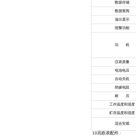
数据存储
数据查阅
溢出显示
报警功能
功 耗
仪表质量
电池电压
自动关机
绝缘电阻
耐 压
工作温度和湿度
贮存温度和湿度
适合安规
10兆欧表配件
：